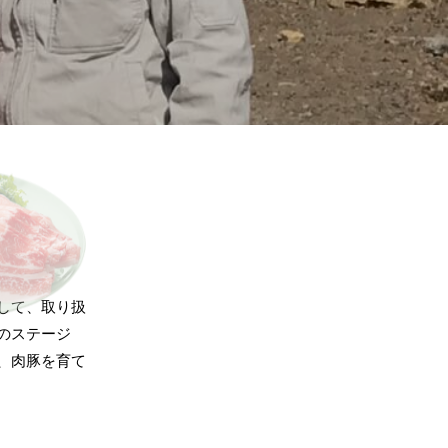
して、取り扱
のステージ
、肉豚を育て