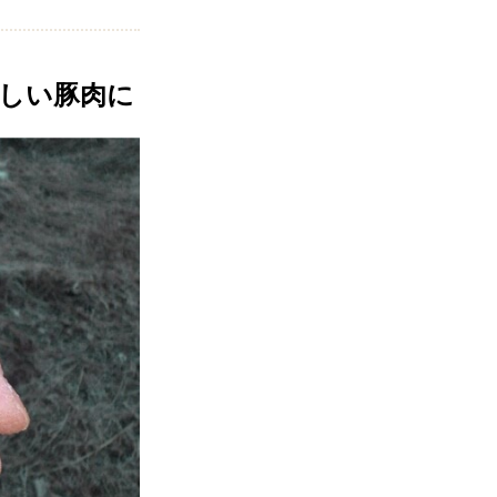
しい豚肉に