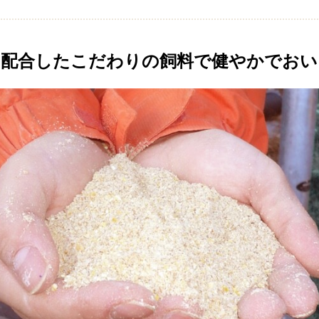
を配合したこだわりの飼料で
健やかでおい