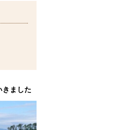
いきました