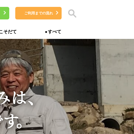
ご利用までの流れ
こそだて
すべて