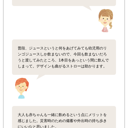
普段、ジュースというと何をあげてみても幼児用のリ
ンゴジュースしか飲まないので、今回も飲まないだろ
うと渡してみたところ、1本目をあっという間に飲んで
しまって。デザインも曲がるストローは助かります。
大人も赤ちゃんも一緒に飲めるという点にメリットを
感じました。災害時のための備蓄や外出時の持ち歩き
にいいなと思いました。