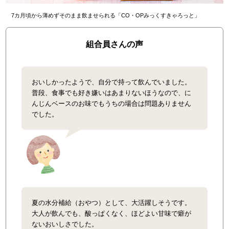
7カ月頃から薄めずそのまま飲ませられる「CO・OPみっくすきゃろっと」
組合員さんの声
おいしかったようで、自分で持って飲んでいました。
普段、食事でも好き嫌いはあまりないほうなので、に
んじんベースのお味でもうちの場合は問題ありません
でした。
夏の水分補給（おやつ）として、大活躍しそうです。
大人が飲んでも、酸っぱくなく、ほどよい甘味で癖が
ないおいしさでした。