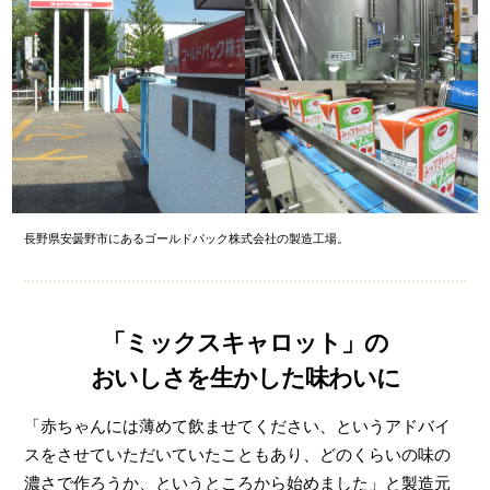
長野県安曇野市にあるゴールドパック株式会社の製造工場。
「ミックスキャロット」の
おいしさを生かした味わいに
「赤ちゃんには薄めて飲ませてください、というアドバイ
スをさせていただいていたこともあり、どのくらいの味の
濃さで作ろうか、というところから始めました」と製造元