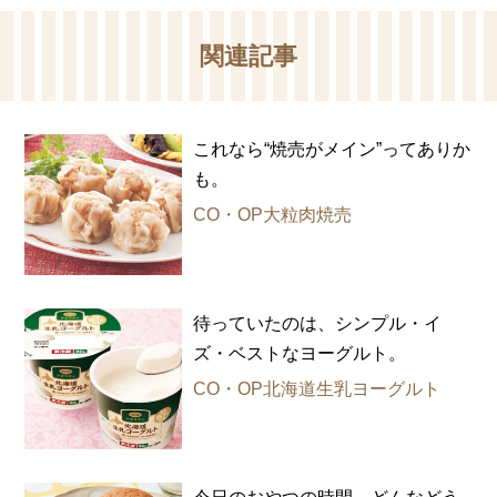
関連記事
これなら“焼売がメイン”ってありか
も。
CO・OP大粒肉焼売
待っていたのは、シンプル・イ
ズ・ベストなヨーグルト。
CO・OP北海道生乳ヨーグルト
今日のおやつの時間、どんなどう