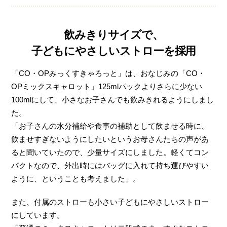
飲みきりサイズで、
子どもにやさしいストローを採用
「CO・OPみっくすきゃろっと」は、おなじみの「CO・
OPミックスキャロット」125mlパックよりさらに少ない
100mlにして、小さなお子さんでも飲みきれるようにしまし
た。
「お子さんの水分補給や食事の補助として飲ませる時に、
飲ませすぎないようにしたいというお母さんたちの声があ
ると聞いていたので、少量サイズにしました。軽くてコン
パクトなので、外出時にはバッグに入れて持ち運びやすい
ように、ということも考えました」。
また、付属のストローも小さい子どもにやさしいストロー
にしています。