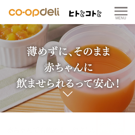
MENU
赤ちゃんでも飲める、やさしい