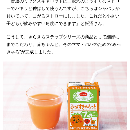
「普通のミックスキャロットは二段式のまっすぐなストロ
ーでパキッと伸ばして使うんですが、こちらはジャバラが
付いていて、曲がるストローにしました。これだと小さい
子どもが飲みやすい角度にできます」と飯沼さん。
こうして、きらきらステップシリーズの商品として細部に
までこだわり、赤ちゃんと、そのママ・パパのための“みっ
きゃろ”が完成しました。