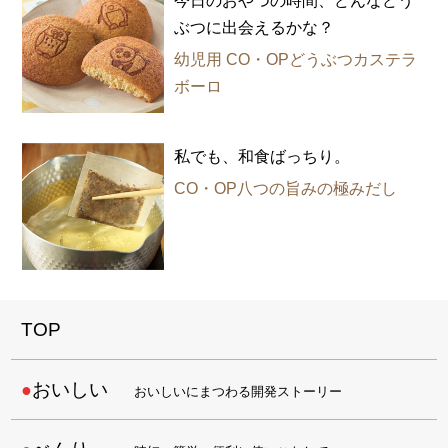
ぶつに出会えるかな？
幼児用 CO・OPどうぶつカステラ
ボーロ
私でも、和食ばっちり。
CO・OP八つの旨みの極みだし
TOP
おいしい
おいしいにまつわる開発ストーリー