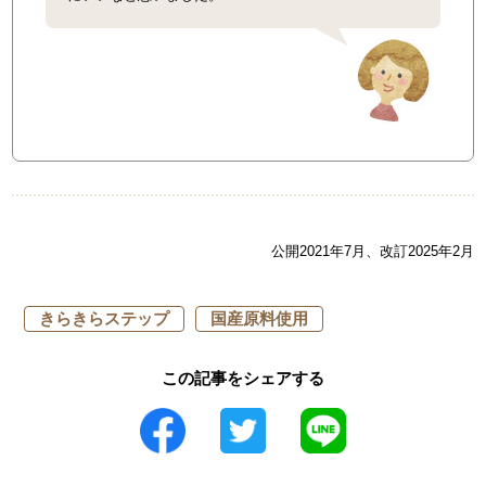
公開2021年7月、改訂2025年2月
きらきらステップ
国産原料使用
この記事をシェアする