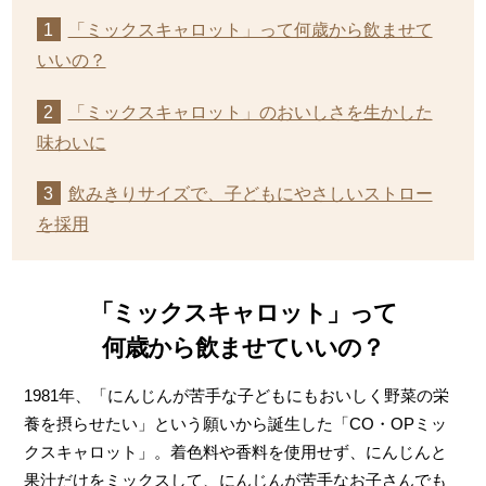
「ミックスキャロット」って何歳から飲ませて
いいの？
「ミックスキャロット」のおいしさを生かした
味わいに
飲みきりサイズで、子どもにやさしいストロー
を採用
「ミックスキャロット」って
何歳から飲ませていいの？
1981年、「にんじんが苦手な子どもにもおいしく野菜の栄
養を摂らせたい」という願いから誕生した「CO・OPミッ
クスキャロット」。着色料や香料を使用せず、にんじんと
果汁だけをミックスして、にんじんが苦手なお子さんでも