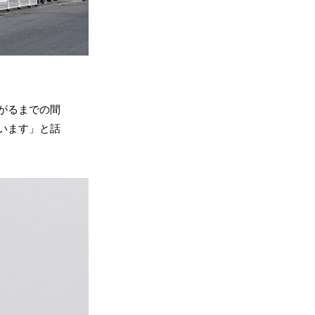
がるまでの間
います」と話