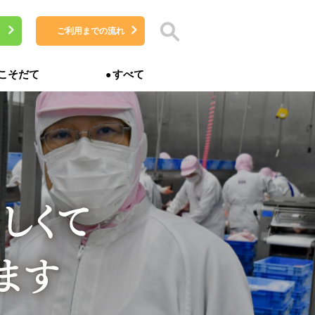
ご利用までの流れ
こそだて
すべて