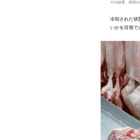
その結果、枝肉の
冷却された状
いかを目視で