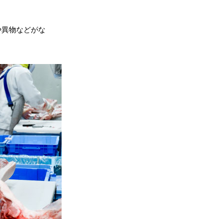
や異物などがな