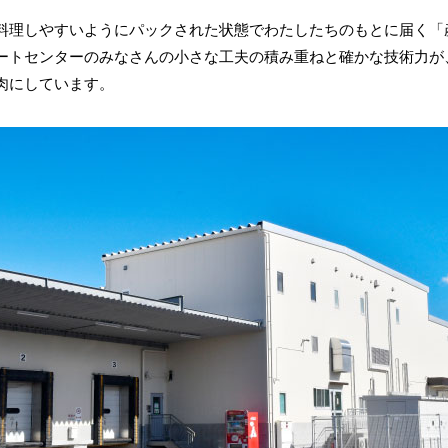
料理しやすいようにパックされた状態でわたしたちのもとに届く「
ートセンターのみなさんの小さな工夫の積み重ねと確かな技術力が
肉にしています。