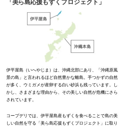
「美ら島応援もずくプロジェクト」
伊平屋島（いへやじま）は、沖縄北部にあり、「沖縄原風
景の島」と言われるほど自然豊かな離島。手つかずの自然
が多く、ウミガメが産卵する白い砂浜も残っています。し
かし、さまざまな理由から、その美しい自然が危機にさら
されています。
コープデリでは、伊平屋島産もずくを食べることで島の美
しい自然を守る「美ら島応援もずくプロジェクト」に取り