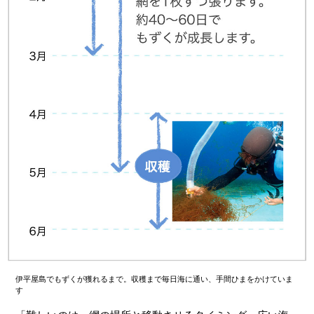
伊平屋島でもずくが獲れるまで。収穫まで毎日海に通い、手間ひまをかけていま
す