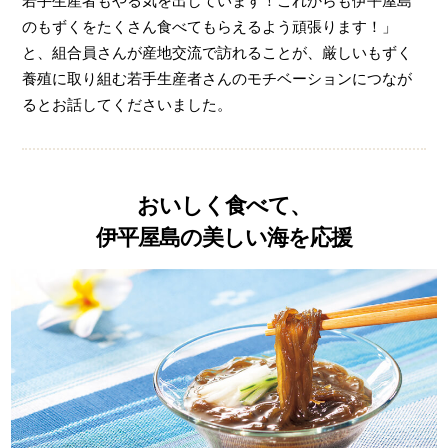
若手生産者もやる気を出しています！これからも伊平屋島
のもずくをたくさん食べてもらえるよう頑張ります！」
と、組合員さんが産地交流で訪れることが、厳しいもずく
養殖に取り組む若手生産者さんのモチベーションにつなが
るとお話してくださいました。
おいしく食べて、
伊平屋島の美しい海を応援