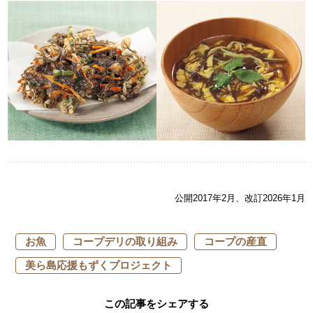
公開2017年2月、改訂2026年1月
お魚
コープデリの取り組み
コープの産直
美ら島応援もずくプロジェクト
この記事をシェアする