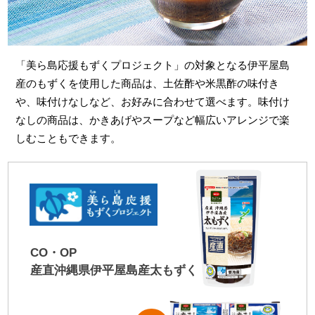
「美ら島応援もずくプロジェクト」の対象となる伊平屋島
産のもずくを使用した商品は、土佐酢や米黒酢の味付き
や、味付けなしなど、お好みに合わせて選べます。味付け
なしの商品は、かきあげやスープなど幅広いアレンジで楽
しむこともできます。
CO・OP
産直沖縄県
伊平屋島産
太もずく