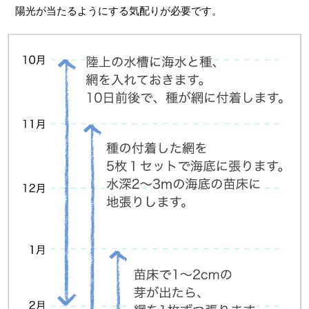
陽光が当たるようにする気配りが必要です。