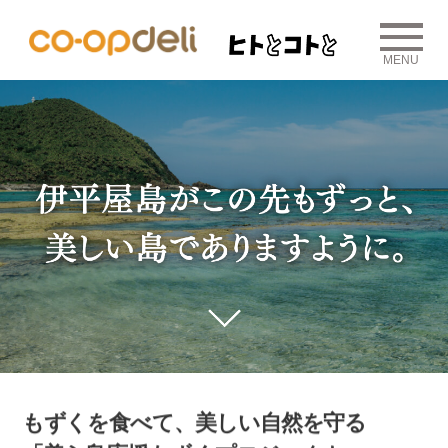
MENU
もずくを食べて、美しい自然を守る