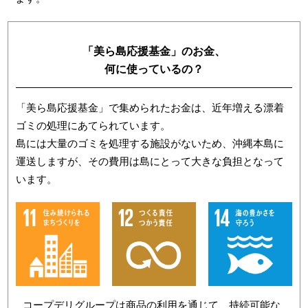
「美ら島応援基金」のお金、
何に使っているの？
「美ら島応援基金」で集められたお金は、近年増える漂着
ゴミの処理にあてられています。
島には大量のゴミを処理する施設がないため、沖縄本島に
運送しますが、その費用は島にとって大きな負担となって
います。
コープデリグループは商品の利用を通じて、持続可能な