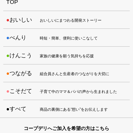
TOP
おいしい
おいしいにまつわる開発ストーリー
べんり
時短・簡単、便利に使いこなして
けんこう
家族の健康を願う気持ちを応援
つながる
組合員さんと生産者のつながりを大切に
こそだて
子育て中のママ＆パパの声から生まれました
すべて
商品の裏側にある“想い”をお伝えします
コープデリへご加入を希望の方はこちら