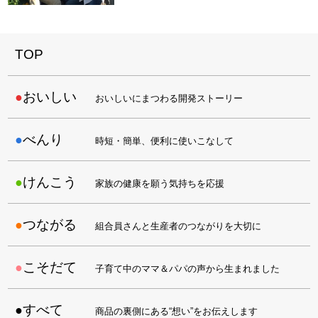
TOP
おいしい
おいしいにまつわる開発ストーリー
べんり
時短・簡単、便利に使いこなして
けんこう
家族の健康を願う気持ちを応援
つながる
組合員さんと生産者のつながりを大切に
こそだて
子育て中のママ＆パパの声から生まれました
すべて
商品の裏側にある“想い”をお伝えします