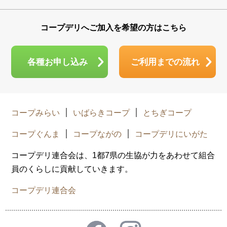
コープデリへご加入を希望の方はこちら
各種お申し込み
ご利用までの流れ
コープみらい
いばらきコープ
とちぎコープ
コープぐんま
コープながの
コープデリにいがた
コープデリ連合会は、1都7県の生協が力をあわせて組合
員のくらしに貢献していきます。
コープデリ連合会