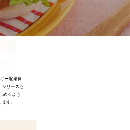
ルギー配慮食
」シリーズも
しめるよう
します。