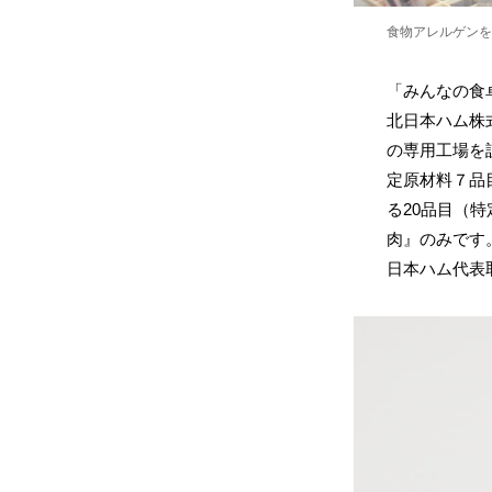
食物アレルゲンを
「みんなの食
北日本ハム株
の専用工場を
定原材料７品
る20品目（
肉』のみです
日本ハム代表