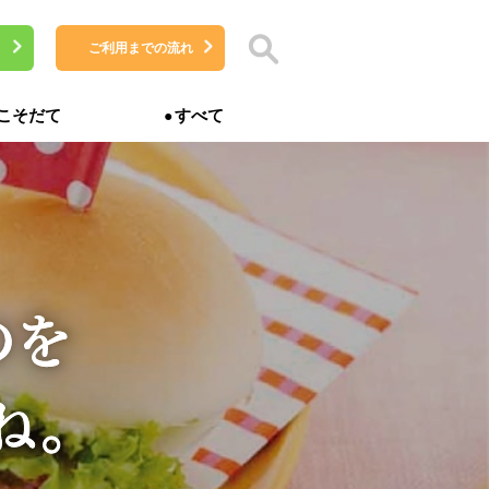
ご利用までの流れ
こそだて
すべて