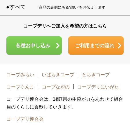
すべて
商品の裏側にある“想い”をお伝えします
コープデリへご加入を希望の方はこちら
各種お申し込み
ご利用までの流れ
コープみらい
いばらきコープ
とちぎコープ
コープぐんま
コープながの
コープデリにいがた
コープデリ連合会は、1都7県の生協が力をあわせて組合
員のくらしに貢献していきます。
コープデリ連合会