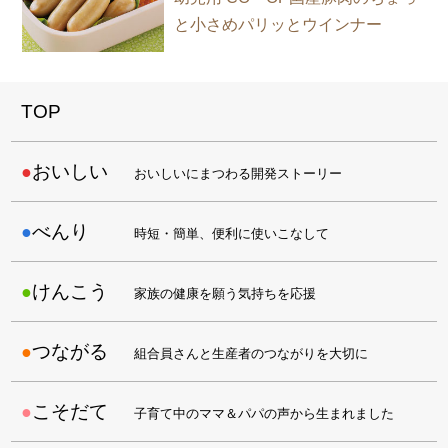
と小さめパリッとウインナー
TOP
おいしい
おいしいにまつわる開発ストーリー
べんり
時短・簡単、便利に使いこなして
けんこう
家族の健康を願う気持ちを応援
つながる
組合員さんと生産者のつながりを大切に
こそだて
子育て中のママ＆パパの声から生まれました