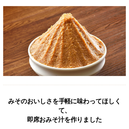
みそのおいしさを手軽に味わってほしく
て、
即席おみそ汁を作りました