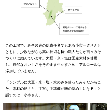
この工場で、みそ製造の総責任者でもある小市一道さんと
ともに、少数ながらも高い技術を持つ職人たちが日々みそ
づくりに励んでいます。大豆・米・塩は国産素材を使用
し、自然なおいしさをそのまま生かすため、アルコールは
添加していません。
「シンプルに大豆・米・塩・水のみを使ったみそだからこ
そ、素材の良さと、丁寧な下準備が味の決め手になる」と
話すのは、小市さん。