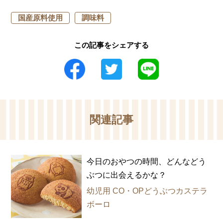
国産原料使用
調味料
この記事をシェアする
関連記事
今日のおやつの時間、どんなどう
ぶつに出会えるかな？
幼児用 CO・OPどうぶつカステラ
ボーロ