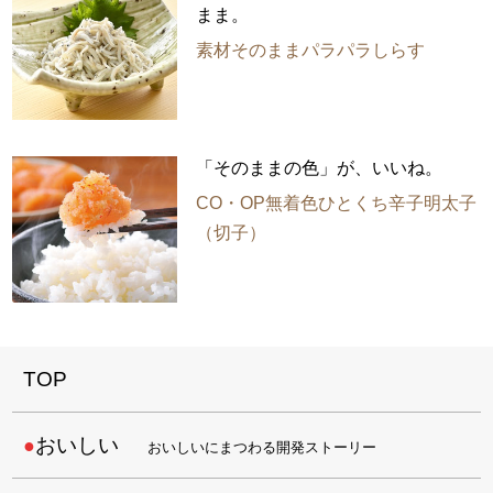
まま。
素材そのままパラパラしらす
「そのままの色」が、いいね。
CO・OP無着色ひとくち辛子明太子
（切子）
TOP
おいしい
おいしいにまつわる開発ストーリー