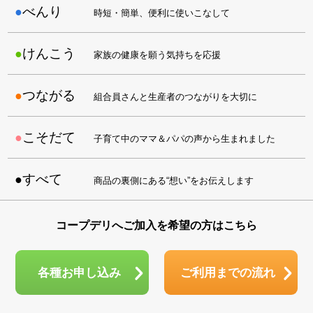
べんり
時短・簡単、便利に使いこなして
けんこう
家族の健康を願う気持ちを応援
つながる
組合員さんと生産者のつながりを大切に
こそだて
子育て中のママ＆パパの声から生まれました
すべて
商品の裏側にある“想い”をお伝えします
コープデリへご加入を希望の方はこちら
各種お申し込み
ご利用までの流れ