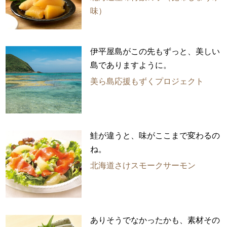
味）
伊平屋島がこの先もずっと、美しい
島でありますように。
美ら島応援もずくプロジェクト
鮭が違うと、味がここまで変わるの
ね。
北海道さけスモークサーモン
ありそうでなかったかも、素材その