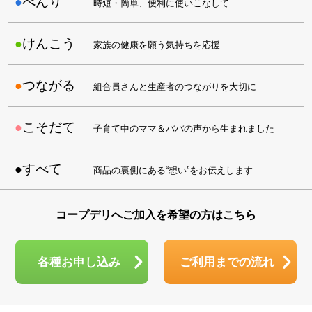
べんり
時短・簡単、便利に使いこなして
けんこう
家族の健康を願う気持ちを応援
つながる
組合員さんと生産者のつながりを大切に
こそだて
子育て中のママ＆パパの声から生まれました
すべて
商品の裏側にある“想い”をお伝えします
コープデリへご加入を希望の方はこちら
各種お申し込み
ご利用までの流れ