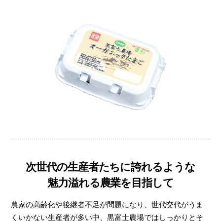
次世代の生産者たちに誇れるような
魅力溢れる農業を目指して
農家の高齢化や後継者不足が問題になり、世代交代がうま
くいかない生産者が多い中、黒富士農場ではしっかりとそ