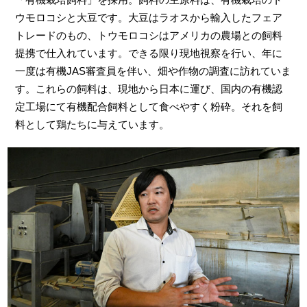
ウモロコシと大豆です。大豆はラオスから輸入したフェア
トレードのもの、トウモロコシはアメリカの農場との飼料
提携で仕入れています。できる限り現地視察を行い、年に
一度は有機JAS審査員を伴い、畑や作物の調査に訪れていま
す。これらの飼料は、現地から日本に運び、国内の有機認
定工場にて有機配合飼料として食べやすく粉砕。それを飼
料として鶏たちに与えています。