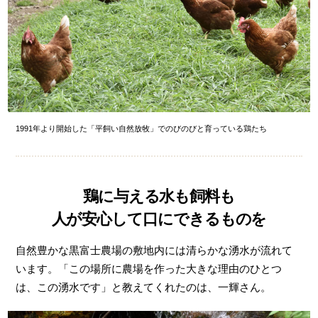
1991年より開始した「平飼い自然放牧」でのびのびと育っている鶏たち
鶏に与える水も飼料も
人が安心して口にできるものを
自然豊かな黒富士農場の敷地内には清らかな湧水が流れて
います。「この場所に農場を作った大きな理由のひとつ
は、この湧水です」と教えてくれたのは、一輝さん。