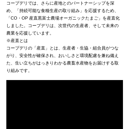
コープデリでは、さらに産地とのパートナーシップを深
め、「持続可能な食糧生産の取り組み」を応援するため、
「CO・OP 産直黒富士農場オーガニックたまご」を産直化
しました。コープデリは、次世代の生産者、そして未来の
農業を応援しています。
※産直とは
コープデリの「産直」とは、生産者・生協・組合員がつな
がり、安全性が確保され、おいしさと環境配慮を兼ね備え
た、生い立ちがはっきりわかる農畜水産物をお届けする取
り組みです。