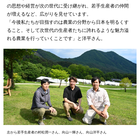
の思想や経営が次の世代に受け継がれ、若手生産者の仲間
が増えるなど、広がりを見せています。
「今後私たちが目指すのは農業の分野から日本を明るくす
ること。そして次世代の生産者たちに誇れるような魅力溢
れる農業を行っていくことです」と洋平さん。
左から若手生産者の村松潤一さん、向山一輝さん、向山洋平さん