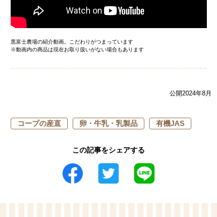
黒富士農場の紹介動画。こだわりがつまっています
※動画内の商品は現在お取り扱いがない場合もあります
公開2024年8月
コープの産直
卵・牛乳・乳製品
有機JAS
この記事をシェアする