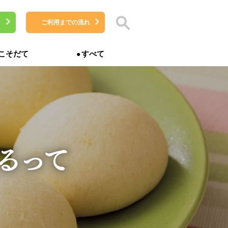
ご利用までの流れ
こそだて
すべて