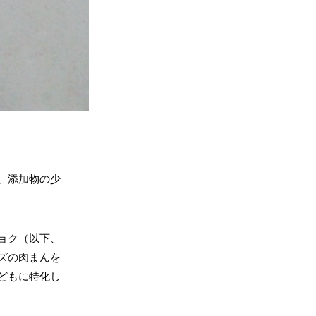
、添加物の少
ョク（以下、
ズの肉まんを
どもに特化し