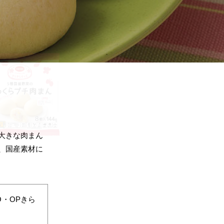
大きな肉まん
、国産素材に
・OPきら