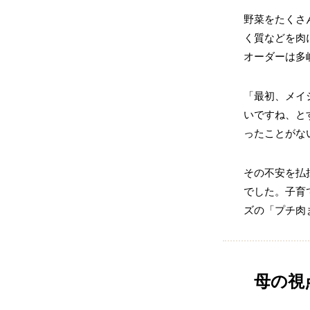
野菜をたくさ
く質などを肉
オーダーは多
「最初、メイ
いですね、と
ったことがな
その不安を払
でした。子育
ズの「プチ肉
母の視